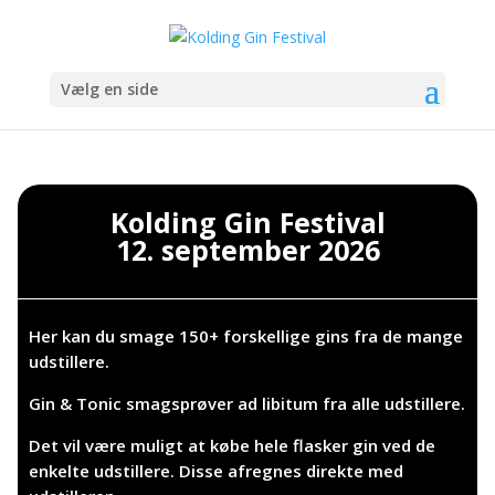
Vælg en side
Kolding Gin Festival
12. september 2026
Her kan du smage 150+ forskellige gins fra de mange
udstillere.
Gin & Tonic smagsprøver ad libitum fra alle udstillere.
Det vil være muligt at købe hele flasker gin ved de
enkelte udstillere. Disse afregnes direkte med