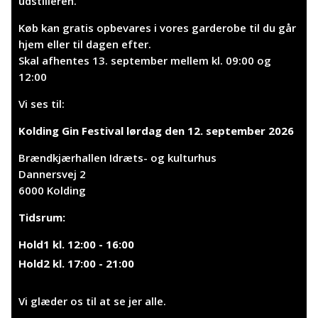
udstilleren.
Køb kan gratis opbevares i vores garderobe til du går
hjem eller til dagen efter.
Skal afhentes 13. september mellem kl. 09:00 og
12:00
Vi ses til:
Kolding Gin Festival lørdag den 12. september 2026
Brændkjærhallen Idræts- og kulturhus
Dannersvej 2
6000 Kolding
Tidsrum:
Hold1 kl. 12:00 - 16:00
Hold2 kl. 17:00 - 21:00
Vi glæder os til at se jer alle.